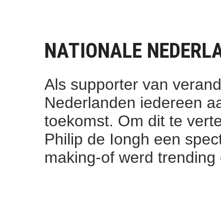
NATIONALE NEDERLA
Als supporter van verand
Nederlanden iedereen a
toekomst. Om dit te ver
Philip de Iongh een spec
making-of werd trending 