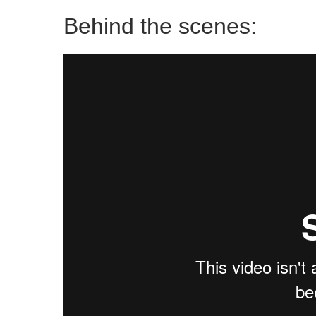
Behind the scenes: